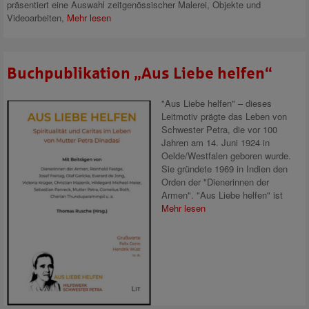
präsentiert eine Auswahl zeitgenössischer Malerei, Objekte und
Videoarbeiten,
Mehr lesen
Buchpublikation „Aus Liebe helfen“
"Aus Liebe helfen" – dieses
Leitmotiv prägte das Leben von
Schwester Petra, die vor 100
Jahren am 14. Juni 1924 in
Oelde/Westfalen geboren wurde.
Sie gründete 1969 in Indien den
Orden der "Dienerinnen der
Armen". "Aus Liebe helfen" ist
Mehr lesen