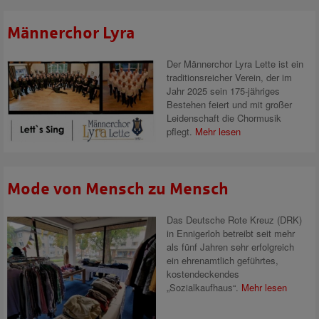
Männerchor Lyra
Der Männerchor Lyra Lette ist ein
traditionsreicher Verein, der im
Jahr 2025 sein 175-jähriges
Bestehen feiert und mit großer
Leidenschaft die Chormusik
pflegt.
Mehr lesen
Mode von Mensch zu Mensch
Das Deutsche Rote Kreuz (DRK)
in Ennigerloh betreibt seit mehr
als fünf Jahren sehr erfolgreich
ein ehrenamtlich geführtes,
kostendeckendes
„Sozialkaufhaus“.
Mehr lesen