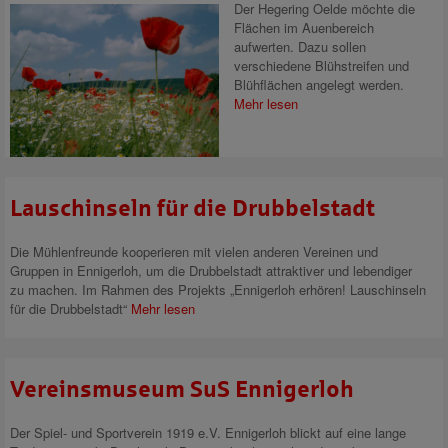
Der Hegering Oelde möchte die
Flächen im Auenbereich
aufwerten. Dazu sollen
verschiedene Blühstreifen und
Blühflächen angelegt werden.
Mehr lesen
Lauschinseln für die Drubbelstadt
Die Mühlenfreunde kooperieren mit vielen anderen Vereinen und
Gruppen in Ennigerloh, um die Drubbelstadt attraktiver und lebendiger
zu machen. Im Rahmen des Projekts „Ennigerloh erhören! Lauschinseln
für die Drubbelstadt“
Mehr lesen
Vereinsmuseum SuS Ennigerloh
Der Spiel- und Sportverein 1919 e.V. Ennigerloh blickt auf eine lange