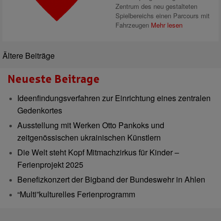
Zentrum des neu gestalteten
Spielbereichs einen Parcours mit
Fahrzeugen
Mehr lesen
Ältere Beiträge
Neueste Beitrage
Ideenfindungsverfahren zur Einrichtung eines zentralen
Gedenkortes
Ausstellung mit Werken Otto Pankoks und
zeitgenössischen ukrainischen Künstlern
Die Welt steht Kopf Mitmachzirkus für Kinder –
Ferienprojekt 2025
Benefizkonzert der Bigband der Bundeswehr in Ahlen
“Multi”kulturelles Ferienprogramm