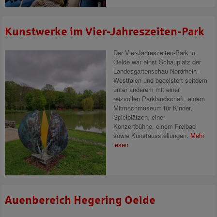
Kunstwerke im Vier-Jahreszeiten-Park
Der Vier-Jahreszeiten-Park in
Oelde war einst Schauplatz der
Landesgartenschau Nordrhein-
Westfalen und begeistert seitdem
unter anderem mit einer
reizvollen Parklandschaft, einem
Mitmachmuseum für Kinder,
Spielplätzen, einer
Konzertbühne, einem Freibad
sowie Kunstausstellungen.
Mehr
lesen
Auenbereich Hegering Oelde