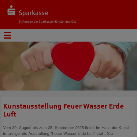
Kunstausstellung Feuer Wasser Erde
Luft
Vom 30. August bis zum 28. September 2025 findet im Haus der Kunst
in Enniger die Ausstellung "Feuer Wasser Erde Luft" statt. Sie