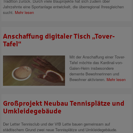
Tradition zurück. Durch viele Bauprojekte hat sich zudem über
Jahrzehnte eine Sportanlage entwickelt, die überregional Ihresgleichen
sucht.
Mehr lesen
Anschaffung digitaler Tisch „Tover-
Tafel“
Mit der Anschaffung einer Tover-
Tafel möchte das Kardinal-von-
Galen-Heim insbesondere
demente Bewohnerinnen und
Bewohner aktivieren.
Mehr lesen
Großprojekt Neubau Tennisplätze und
Umkleidegebäude
Der Letter Tennisclub und der VfB Lette bauen gemeinsam auf
städtischem Grund zwei neue Tennisplätze und Umkleidegebäude.