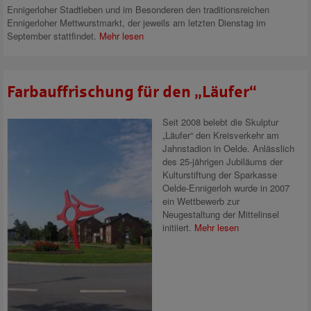
Ennigerloher Stadtleben und im Besonderen den traditionsreichen
Ennigerloher Mettwurstmarkt, der jeweils am letzten Dienstag im
September stattfindet.
Mehr lesen
Farbauffrischung für den „Läufer“
Seit 2008 belebt die Skulptur
„Läufer“ den Kreisverkehr am
Jahnstadion in Oelde. Anlässlich
des 25-jährigen Jubiläums der
Kulturstiftung der Sparkasse
Oelde-Ennigerloh wurde in 2007
ein Wettbewerb zur
Neugestaltung der Mittelinsel
initiiert.
Mehr lesen