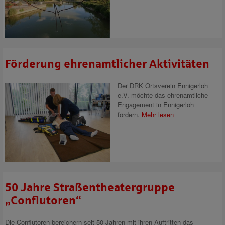
Förderung ehrenamtlicher Aktivitäten
Der DRK Ortsverein Ennigerloh
e.V. möchte das ehrenamtliche
Engagement in Ennigerloh
fördern.
Mehr lesen
50 Jahre Straßentheatergruppe
„Conflutoren“
Die Conflutoren bereichern seit 50 Jahren mit ihren Auftritten das