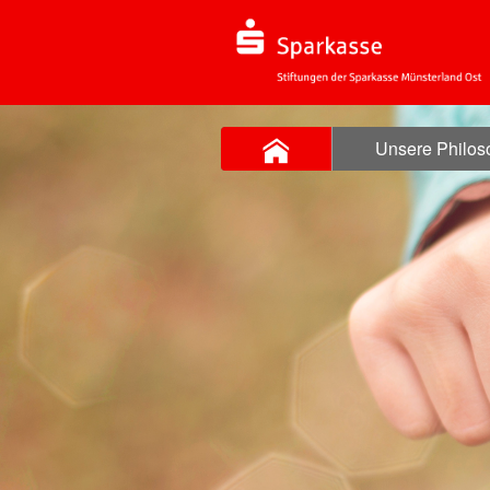
Unsere Philos