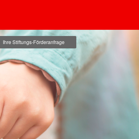
Ihre Stiftungs-Förderanfrage