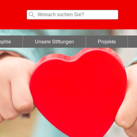
ophie
Unsere Stiftungen
Projekte