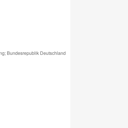
ung; Bundesrepublik Deutschland