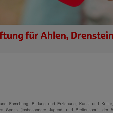
ftung für Ahlen, Drenstei
und Forschung, Bildung und Erziehung, Kunst und Kultur, 
 des Sports (insbesondere Jugend- und Breitensport), der W