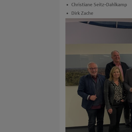
Christiane Seitz-Dahlkamp
Dirk Zache