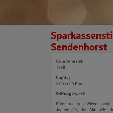
Sparkassensti
Sendenhorst
Gründungsjahr
1986
Kapital
3.800.000 Euro
Stiftungszweck
Förderung von Wissenschaft 
Jugendhilfe, der Altenhilfe,