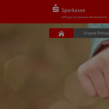
Unsere Philos