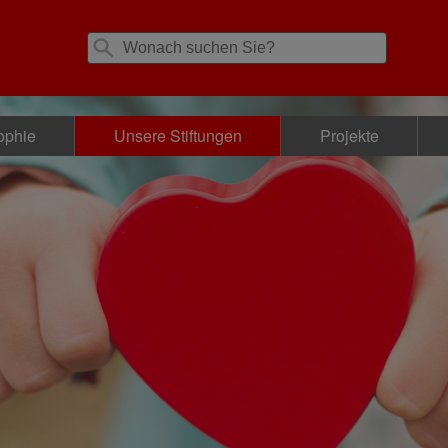
ophie
Unsere Stiftungen
Projekte