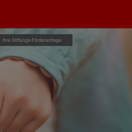
Ihre Stiftungs-Förderanfrage