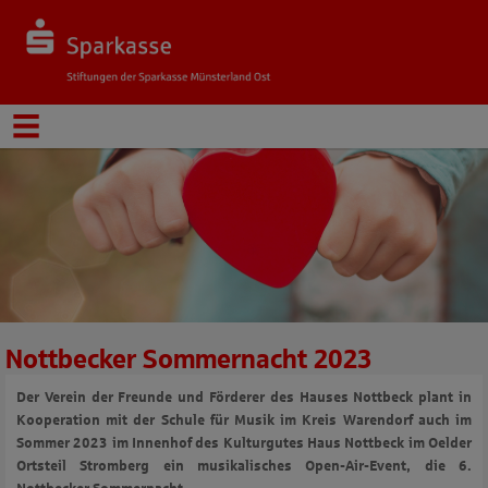
Nottbecker Sommernacht 2023
Der Verein der Freunde und Förderer des Hauses Nottbeck plant in
Kooperation mit der Schule für Musik im Kreis Warendorf auch im
Sommer 2023 im Innenhof des Kulturgutes Haus Nottbeck im Oelder
Ortsteil Stromberg ein musikalisches Open-Air-Event, die 6.