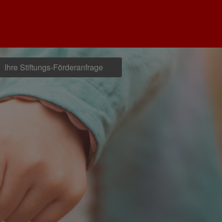
Ihre Stiftungs-Förderanfrage