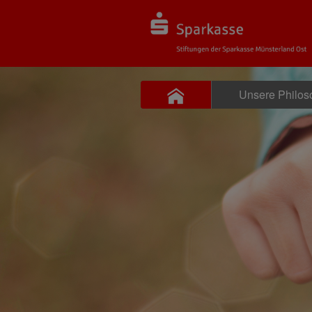
Unsere Philos