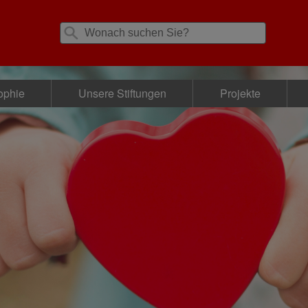
ophie
Unsere Stiftungen
Projekte